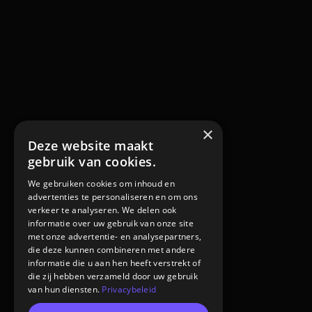
×
Deze website maakt
gebruik van cookies.
We gebruiken cookies om inhoud en
advertenties te personaliseren en om ons
verkeer te analyseren. We delen ook
informatie over uw gebruik van onze site
met onze advertentie- en analysepartners,
die deze kunnen combineren met andere
informatie die u aan hen heeft verstrekt of
die zij hebben verzameld door uw gebruik
van hun diensten.
Privacybeleid