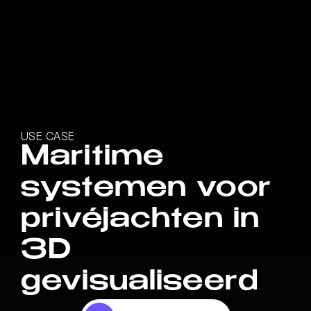
USE CASE
Maritime
systemen voor
privéjachten in
3D
gevisualiseerd