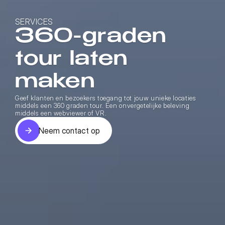
SERVICES
360-graden 
tour laten 
maken
Geef klanten en bezoekers toegang tot jouw unieke locaties 
middels een 360 graden tour. Een onvergetelijke beleving 
middels een webviewer of VR.
Neem contact op
Neem contact op