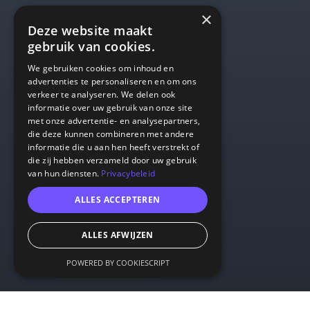
×
Deze website maakt
gebruik van cookies.
We gebruiken cookies om inhoud en
advertenties te personaliseren en om ons
verkeer te analyseren. We delen ook
informatie over uw gebruik van onze site
met onze advertentie- en analysepartners,
die deze kunnen combineren met andere
informatie die u aan hen heeft verstrekt of
die zij hebben verzameld door uw gebruik
van hun diensten.
Privacybeleid
ALLES ACCEPTEREN
ALLES AFWIJZEN
POWERED BY COOKIESCRIPT