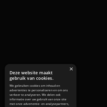
×
Deze website maakt
gebruik van cookies.
We gebruiken cookies om inhoud en
advertenties te personaliseren en om ons
verkeer te analyseren. We delen ook
informatie over uw gebruik van onze site
met onze advertentie- en analysepartners,