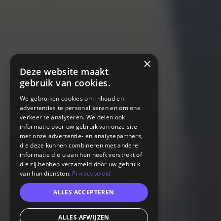
×
Deze website maakt
gebruik van cookies.
We gebruiken cookies om inhoud en
advertenties te personaliseren en om ons
verkeer te analyseren. We delen ook
informatie over uw gebruik van onze site
met onze advertentie- en analysepartners,
die deze kunnen combineren met andere
informatie die u aan hen heeft verstrekt of
die zij hebben verzameld door uw gebruik
van hun diensten.
Privacybeleid
ALLES ACCEPTEREN
ALLES AFWIJZEN