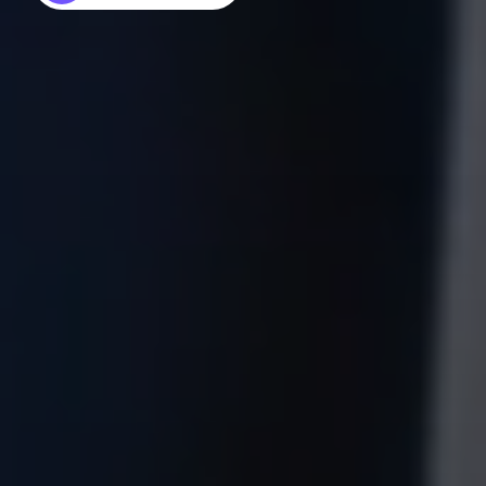
Neem contact op