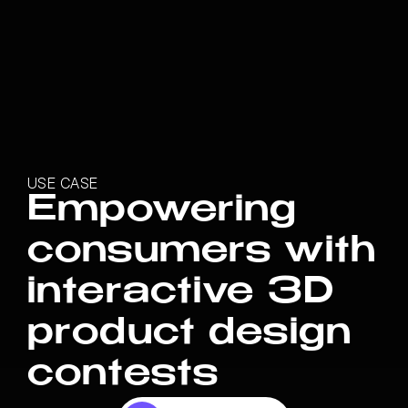
USE CASE
Empowering
consumers with
interactive 3D
product design
contests