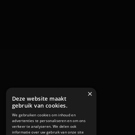
×
Deze website maakt
gebruik van cookies.
We gebruiken cookies om inhoud en
advertenties te personaliseren en om ons
verkeer te analyseren. We delen ook
informatie over uw gebruik van onze site