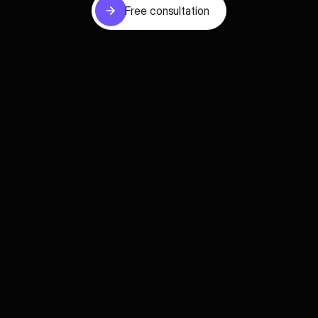
Free consultation
Free consultation