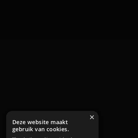
×
Deze website maakt
gebruik van cookies.