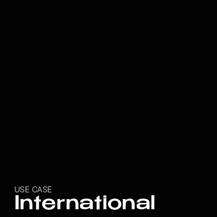
USE CASE
International