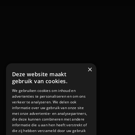
×
Deze website maakt
gebruik van cookies.
We gebruiken cookies om inhoud en
advertenties te personaliseren en om ons
verkeer te analyseren. We delen ook
informatie over uw gebruik van onze site
met onze advertentie- en analysepartners,
die deze kunnen combineren met andere
informatie die u aan hen heeft verstrekt of
die zij hebben verzameld door uw gebruik