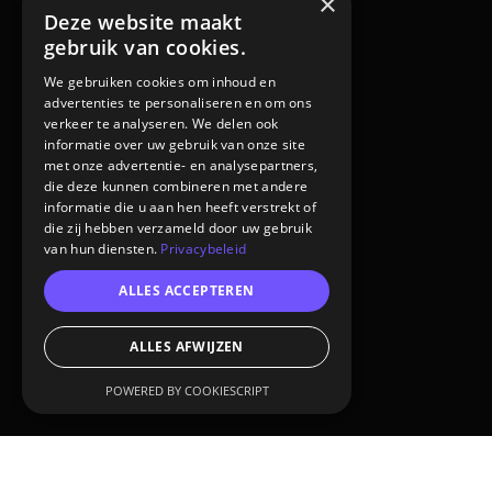
×
Deze website maakt
gebruik van cookies.
We gebruiken cookies om inhoud en
advertenties te personaliseren en om ons
verkeer te analyseren. We delen ook
informatie over uw gebruik van onze site
met onze advertentie- en analysepartners,
die deze kunnen combineren met andere
informatie die u aan hen heeft verstrekt of
die zij hebben verzameld door uw gebruik
van hun diensten.
Privacybeleid
ALLES ACCEPTEREN
ALLES AFWIJZEN
POWERED BY COOKIESCRIPT