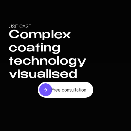
USE CASE
Complex
coating
technology
visualised
Free consultation
Free consultation