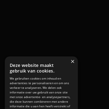
×
Deze website maakt
gebruik van cookies.
We gebruiken cookies om inhoud en
advertenties te personaliseren en om ons
verkeer te analyseren. We delen ook
informatie over uw gebruik van onze site
met onze advertentie- en analysepartners,
die deze kunnen combineren met andere
informatie die u aan hen heeft verstrekt of