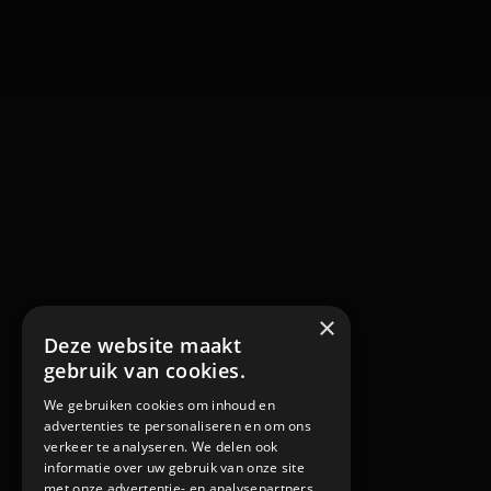
×
Deze website maakt
gebruik van cookies.
We gebruiken cookies om inhoud en
advertenties te personaliseren en om ons
verkeer te analyseren. We delen ook
informatie over uw gebruik van onze site
met onze advertentie- en analysepartners,