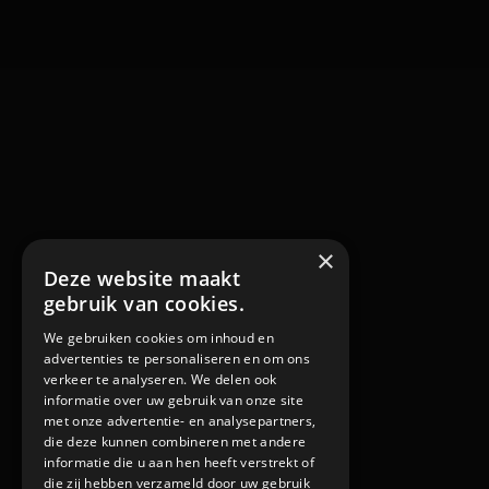
×
Deze website maakt
gebruik van cookies.
We gebruiken cookies om inhoud en
advertenties te personaliseren en om ons
verkeer te analyseren. We delen ook
informatie over uw gebruik van onze site
met onze advertentie- en analysepartners,
die deze kunnen combineren met andere
informatie die u aan hen heeft verstrekt of
die zij hebben verzameld door uw gebruik