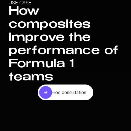
USE CASE
How
composites
improve the
performance of
Formula 1
teams
Free consultation
Free consultation