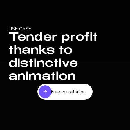
USE CASE
Tender profit
thanks to
distinctive
animation
Free consultation
Free consultation