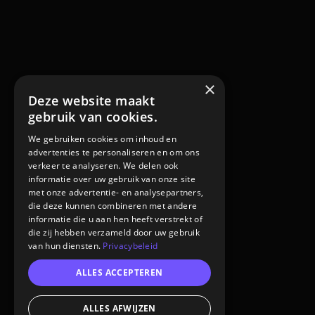
×
Deze website maakt
gebruik van cookies.
We gebruiken cookies om inhoud en
advertenties te personaliseren en om ons
verkeer te analyseren. We delen ook
informatie over uw gebruik van onze site
met onze advertentie- en analysepartners,
die deze kunnen combineren met andere
informatie die u aan hen heeft verstrekt of
die zij hebben verzameld door uw gebruik
van hun diensten.
Privacybeleid
ALLES ACCEPTEREN
ALLES AFWIJZEN