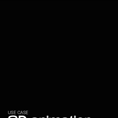
USE CASE