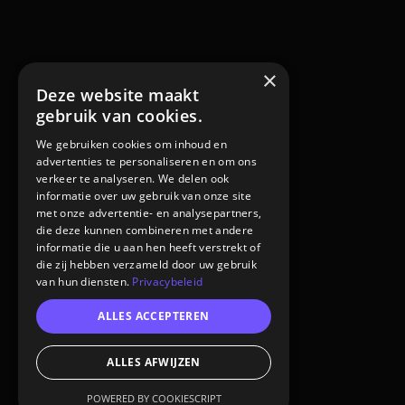
×
Deze website maakt
gebruik van cookies.
We gebruiken cookies om inhoud en
advertenties te personaliseren en om ons
verkeer te analyseren. We delen ook
informatie over uw gebruik van onze site
met onze advertentie- en analysepartners,
die deze kunnen combineren met andere
informatie die u aan hen heeft verstrekt of
die zij hebben verzameld door uw gebruik
van hun diensten.
Privacybeleid
ALLES ACCEPTEREN
ALLES AFWIJZEN
POWERED BY COOKIESCRIPT