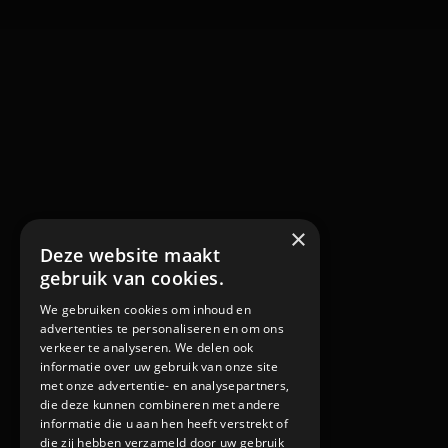
×
Deze website maakt
gebruik van cookies.
We gebruiken cookies om inhoud en
advertenties te personaliseren en om ons
verkeer te analyseren. We delen ook
informatie over uw gebruik van onze site
met onze advertentie- en analysepartners,
die deze kunnen combineren met andere
informatie die u aan hen heeft verstrekt of
die zij hebben verzameld door uw gebruik