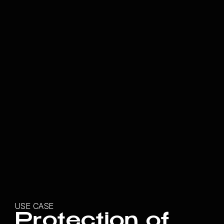
USE CASE
Protection of