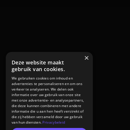
×
Deze website maakt
gebruik van cookies.
We gebruiken cookies om inhoud en
advertenties te personaliseren en om ons
verkeer te analyseren. We delen ook
informatie over uw gebruik van onze site
met onze advertentie- en analysepartners,
die deze kunnen combineren met andere
informatie die u aan hen heeft verstrekt of
die zij hebben verzameld door uw gebruik
van hun diensten.
Privacybeleid