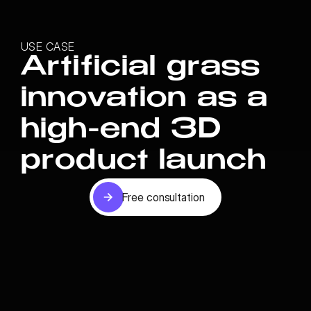
USE CASE
Artificial grass
innovation as a
high-end 3D
product launch
Free consultation
Free consultation